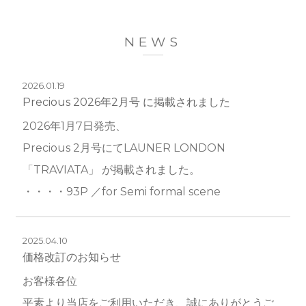
NEWS
2026.01.19
Precious 2026年2月号 に掲載されました
2026年1月7日発売、
Precious 2月号にてLAUNER LONDON
「TRAVIATA」 が掲載されました。
・・・・93P ／for Semi formal scene
2025.04.10
価格改訂のお知らせ
お客様各位
平素より当店をご利用いただき、誠にありがとうご