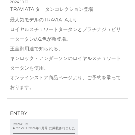
2024.10.12
TRAVIATA タータンコレクション登場
最人気モデルのTRAVIATAより
ロイヤルスチュワートタータンとプラチナジュビリ
ータータンの2色が新登場。
王室御用達で知られる、
キンロック・アンダーソンのロイヤルスチュワート
タータンを使用。
オンラインストア商品ページより、ご予約を承って
おります。
ENTRY
2026.01.19
Precious 2026年2月号 に掲載されました