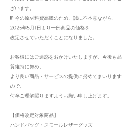
ざいます。
昨今の原材料費高騰のため、誠に不本意ながら、
2025年5月1日より一部商品の価格を
改定させていただくことになりました。
お客様にはご迷惑をおかけいたしますが、今後も品
質維持に努め、
より良い商品・サービスの提供に努めてまいります
ので、
何卒ご理解賜りますようお願い申し上げます。
【価格改定対象商品】
ハンドバッグ・スモールレザーグッズ