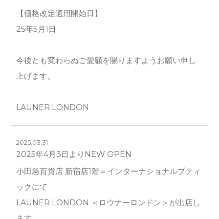
【価格改定適用開始日】
25年5月1日
今後とも変わらぬご愛顧を賜りますようお願い申し
上げます。
LAUNER LONDON
2025.03.31
2025年4月3日よりNEW OPEN
小田急百貨店 新宿店1階＝インターナショナルブティ
ックにて
LAUNER LONDON ＜ロウナーロンドン＞が出店し
ます。