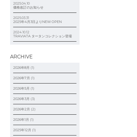
2025.04.10
価格改訂のお知らせ
2025.03.31
2025年4月3日よりNEW OPEN
2024.10.12
TRAVIATA タータンコレクション登場
ARCHIVE
2026年8月
(1)
2026年7月
(1)
2026年5月
(1)
2026年3月
(3)
2026年2月
(2)
2026年1月
(1)
2025年12月
(1)