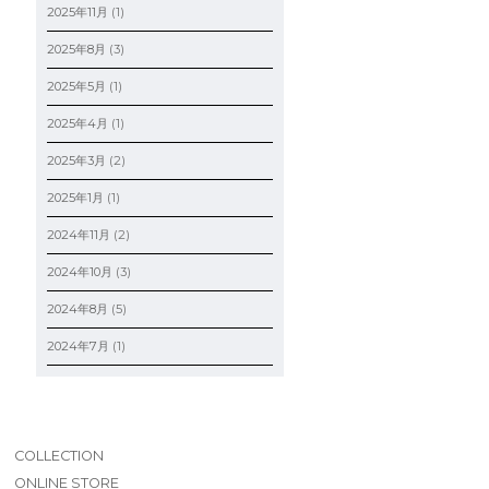
2025年11月
(1)
2025年8月
(3)
2025年5月
(1)
2025年4月
(1)
2025年3月
(2)
2025年1月
(1)
2024年11月
(2)
2024年10月
(3)
2024年8月
(5)
2024年7月
(1)
COLLECTION
ONLINE STORE